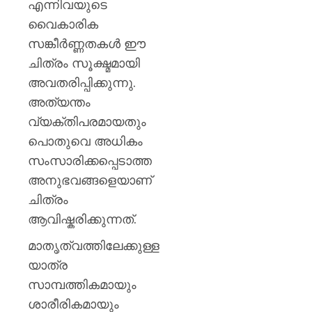
എന്നിവയുടെ
വൈകാരിക
സങ്കീര്‍ണ്ണതകള്‍ ഈ
ചിത്രം സൂക്ഷ്മമായി
അവതരിപ്പിക്കുന്നു.
അത്യന്തം
വ്യക്തിപരമായതും
പൊതുവെ അധികം
സംസാരിക്കപ്പെടാത്ത
അനുഭവങ്ങളെയാണ്
ചിത്രം
ആവിഷ്കരിക്കുന്നത്.
മാതൃത്വത്തിലേക്കുള്ള
യാത്ര
സാമ്പത്തികമായും
ശാരീരികമായും