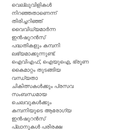
വെല്ലുവിളികള്‍
നിറഞ്ഞതാണെന്ന്
തിരിച്ചറിഞ്ഞ്
വൈവിധ്യമാര്‍ന്ന
ഇന്‍ഷുറന്‍സ്
പദ്ധതികളും കമ്പനി
ലഭ്യമാക്കുന്നുണ്ട്.
ഐവിഎഫ്, ഐയുഐ, ഭ്രൂണ
കൈമാറ്റം തുടങ്ങിയ
വന്ധ്യതാ
ചികിത്സകള്‍ക്കും പ്രസവ
സംബന്ധമായ
ചെലവുകള്‍ക്കും
കമ്പനിയുടെ ആരോഗ്യ
ഇന്‍ഷുറന്‍സ്
പ്ലാനുകള്‍ പരിരക്ഷ