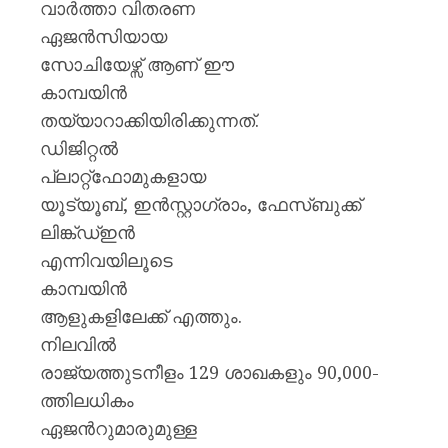
വാര്‍ത്താ വിതരണ
ഏജന്‍സിയായ
സോചിയേഴ്സ് ആണ് ഈ
കാമ്പയിന്‍
തയ്യാറാക്കിയിരിക്കുന്നത്.
ഡിജിറ്റല്‍
പ്ലാറ്റ്ഫോമുകളായ
യൂട്യൂബ്, ഇന്‍സ്റ്റാഗ്രാം, ഫേസ്ബുക്ക്
ലിങ്ക്ഡ്ഇന്‍
എന്നിവയിലൂടെ
കാമ്പയിന്‍
ആളുകളിലേക്ക് എത്തും.
നിലവില്‍
രാജ്യത്തുടനീളം 129 ശാഖകളും 90,000-
ത്തിലധികം
ഏജന്‍റുമാരുമുള്ള