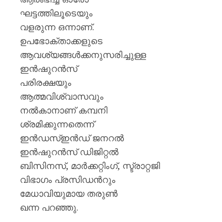
ഘട്ടത്തിലൂടെയും
വളരുന്ന ഒന്നാണ്.
ഉപഭോക്താക്കളുടെ
ആവശ്യങ്ങള്‍ക്കനുസരിച്ചുള്ള
ഇന്‍ഷുറന്‍സ്
പരിരക്ഷയും
ആത്മവിശ്വാസവും
നല്‍കാനാണ് കമ്പനി
ശ്രമിക്കുന്നതെന്ന്
ഇന്‍ഡസ്ഇന്‍ഡ് ജനറല്‍
ഇന്‍ഷുറന്‍സ് ഡിജിറ്റല്‍
ബിസിനസ്, മാര്‍ക്കറ്റിംഗ്, സ്ട്രാറ്റജി
വിഭാഗം പ്രസിഡന്‍റും
മേധാവിയുമായ തരുണ്‍
ഖന്ന പറഞ്ഞു.