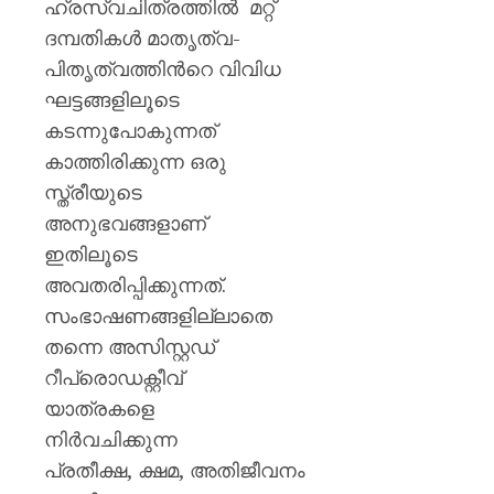
ഹ്രസ്വചിത്രത്തില്‍ മറ്റ്
ദമ്പതികള്‍ മാതൃത്വ-
പിതൃത്വത്തിന്‍റെ വിവിധ
ഘട്ടങ്ങളിലൂടെ
കടന്നുപോകുന്നത്
കാത്തിരിക്കുന്ന ഒരു
സ്ത്രീയുടെ
അനുഭവങ്ങളാണ്
ഇതിലൂടെ
അവതരിപ്പിക്കുന്നത്.
സംഭാഷണങ്ങളില്ലാതെ
തന്നെ അസിസ്റ്റഡ്
റീപ്രൊഡക്റ്റീവ്
യാത്രകളെ
നിര്‍വചിക്കുന്ന
പ്രതീക്ഷ, ക്ഷമ, അതിജീവനം