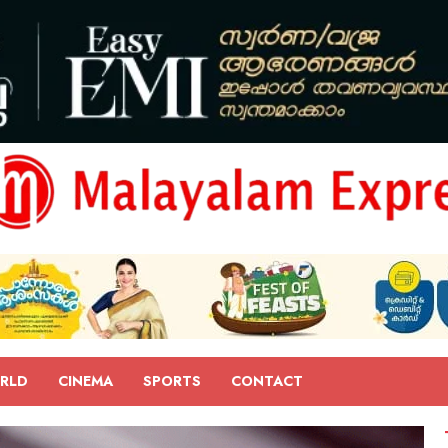
RLD
CINEMA
SPORTS
CONTACT