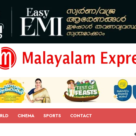
RLD
CINEMA
SPORTS
CONTACT