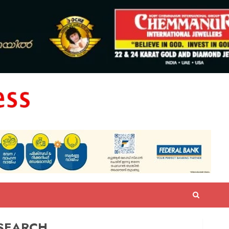
SEARCH