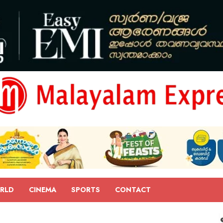
RLD
CINEMA
SPORTS
CONTACT