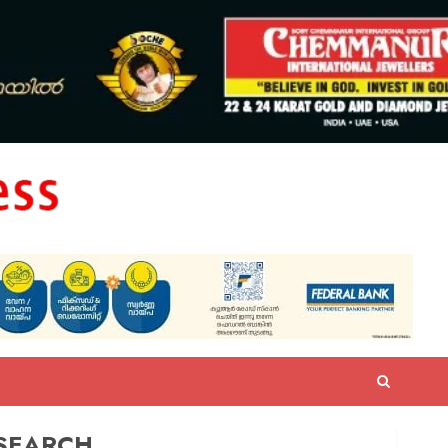
SEARCH