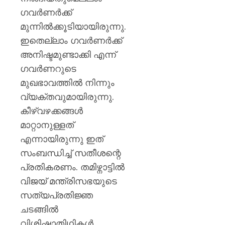
ഗവര്‍ണര്‍ക്ക്‌
മുന്നില്‍ക്കൂടിയായിരുന്നു.
ഇതെല്ലാം ഗവര്‍ണര്‍ക്ക്‌
അനിഷ്ടമുണ്ടാക്കി എന്ന്
ഗവര്‍ണറുടെ
മുഖഭാവത്തില്‍ നിന്നും
വ്യക്തവുമായിരുന്നു.
കീഴ്വഴക്കങ്ങള്‍
മാറ്റാനുള്ളത്
എന്നായിരുന്നു ഇത്
സംബന്ധിച്ച് സതീശന്റെ
പ്രതികരണം. തമിഴ്നാട്ടില്‍
വിജയ് മന്ത്രിസഭയുടെ
സത്യപ്രതിജ്ഞ
ചടങ്ങില്‍
വിശിഷ്ടാതിഥികള്‍