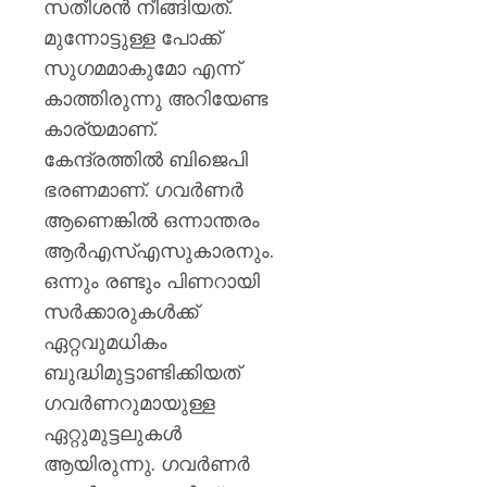
സതീശന്‍ നീങ്ങിയത്.
മുന്നോട്ടുള്ള പോക്ക്
സുഗമമാകുമോ എന്ന്
കാത്തിരുന്നു അറിയേണ്ട
കാര്യമാണ്.
കേന്ദ്രത്തില്‍ ബിജെപി
ഭരണമാണ്. ഗവര്‍ണര്‍
ആണെങ്കില്‍ ഒന്നാന്തരം
ആര്‍എസ്എസുകാരനും.
ഒന്നും രണ്ടും പിണറായി
സര്‍ക്കാരുകള്‍ക്ക്
ഏറ്റവുമധികം
ബുദ്ധിമുട്ടാണ്ടിക്കിയത്
ഗവര്‍ണറുമായുള്ള
ഏറ്റുമുട്ടലുകള്‍
ആയിരുന്നു. ഗവര്‍ണര്‍