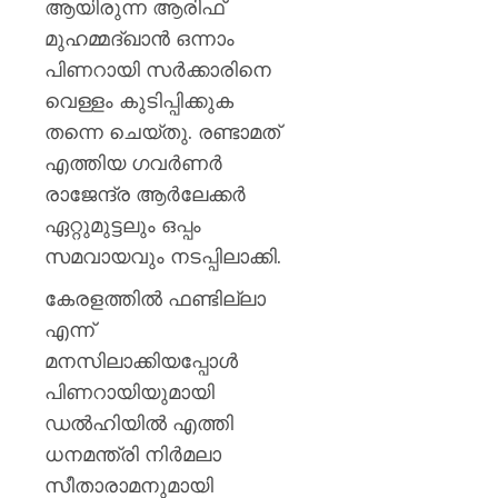
ആയിരുന്ന ആരിഫ്‌
മുഹമ്മദ്‌ഖാന്‍ ഒന്നാം
പിണറായി സര്‍ക്കാരിനെ
വെള്ളം കുടിപ്പിക്കുക
തന്നെ ചെയ്തു. രണ്ടാമത്
എത്തിയ ഗവര്‍ണര്‍
രാജേന്ദ്ര ആര്‍ലേക്കര്‍
ഏറ്റുമുട്ടലും ഒപ്പം
സമവായവും നടപ്പിലാക്കി.
കേരളത്തില്‍ ഫണ്ടില്ലാ
എന്ന്
മനസിലാക്കിയപ്പോള്‍
പിണറായിയുമായി
ഡല്‍ഹിയില്‍ എത്തി
ധനമന്ത്രി നിര്‍മലാ
സീതാരാമനുമായി