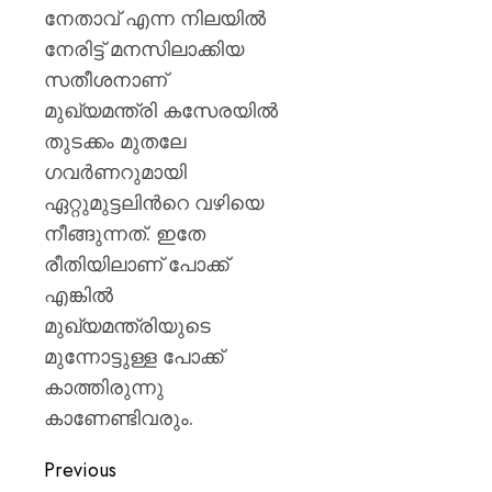
നേതാവ് എന്ന നിലയില്‍
നേരിട്ട് മനസിലാക്കിയ
സതീശനാണ്
മുഖ്യമന്ത്രി കസേരയില്‍
തുടക്കം മുതലേ
ഗവര്‍ണറുമായി
ഏറ്റുമുട്ടലിന്‍റെ വഴിയെ
നീങ്ങുന്നത്. ഇതേ
രീതിയിലാണ് പോക്ക്
എങ്കില്‍
മുഖ്യമന്ത്രിയുടെ
മുന്നോട്ടുള്ള പോക്ക്
കാത്തിരുന്നു
കാണേണ്ടിവരും.
Previous