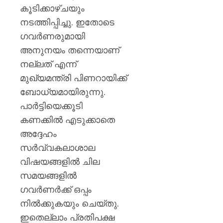
കൂടിക്കാഴ്ചയും
നടത്തിപ്പിച്ചു. ഇതോടെ
ഗവര്‍ണരുമായി
അനുനയം തന്നെയാണ്
നല്ലത് എന്ന്
മുഖ്യമന്ത്രി പിണറായിക്ക്
ബോധ്യമായിരുന്നു.
പാര്‍ട്ടിയെക്കൂടി
കണക്കില്‍ എടുക്കാതെ
അദ്ദേഹം
സര്‍വ്വകലാശാല
വിഷയങ്ങളില്‍ ചില
സമയങ്ങളില്‍
ഗവര്‍ണര്‍ക്ക്‌ ഒപ്പം
നില്‍ക്കുകയും ചെയ്തു.
ഇതെല്ലാം പ്രതിപക്ഷ