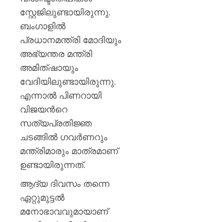
സ്റ്റേജിലുണ്ടായിരുന്നു.
ബംഗാളില്‍
പ്രധാനമന്ത്രി മോദിയും
അഭ്യന്തര മന്ത്രി
അമിത്ഷായും
വേദിയിലുണ്ടായിരുന്നു.
എന്നാല്‍ പിണറായി
വിജയന്‍റെ
സത്യപ്രതിജ്ഞ
ചടങ്ങില്‍ ഗവര്‍ണറും
മന്ത്രിമാരും മാത്രമാണ്
ഉണ്ടായിരുന്നത്.
ആദ്യ ദിവസം തന്നെ
ഏറ്റുമുട്ടല്‍
മനോഭാവവുമായാണ്