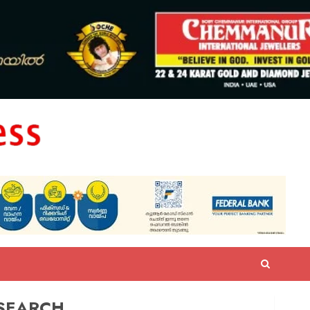
SEARCH