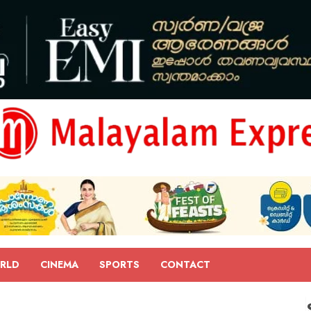
RLD
CINEMA
SPORTS
CONTACT