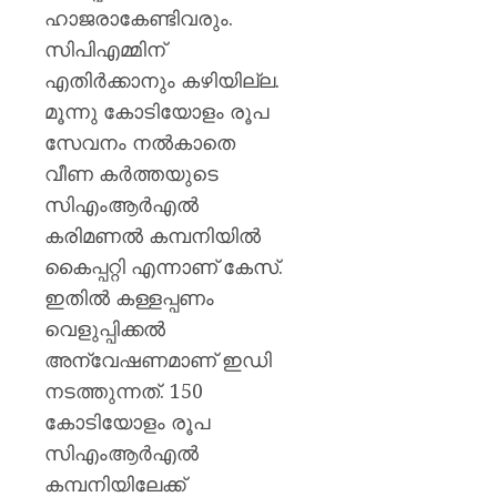
ഹാജരാകേണ്ടിവരും.
സിപിഎമ്മിന്
എതിര്‍ക്കാനും കഴിയില്ല.
മൂന്നു കോടിയോളം രൂപ
സേവനം നല്‍കാതെ
വീണ കര്‍ത്തയുടെ
സിഎംആര്‍എല്‍
കരിമണല്‍ കമ്പനിയില്‍
കൈപ്പറ്റി എന്നാണ് കേസ്.
ഇതില്‍ കള്ളപ്പണം
വെളുപ്പിക്കല്‍
അന്വേഷണമാണ് ഇഡി
നടത്തുന്നത്. 150
കോടിയോളം രൂപ
സിഎംആര്‍എല്‍
കമ്പനിയിലേക്ക്