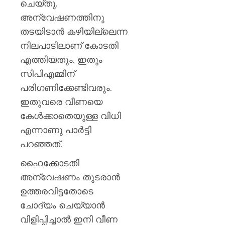
ചെയ്തു.
അന്വേഷണത്തിനു
തടയിടാന്‍ കഴിയില്ലെന്ന
നിലപാടിലാണ് കോടതി
എത്തിയതും. ഇതും
സിപിഎമ്മിന്
പരിഗണിക്കേണ്ടിവരും.
ഇതുവരെ വീണയെ
കേള്‍ക്കാതെയുള്ള വിധി
എന്നാണു പാര്‍ട്ടി
പറഞ്ഞത്.
ഹൈക്കോടതി
അന്വേഷണം തുടരാന്‍
ഉത്തരവിട്ടതോടെ
ചോദ്യം ചെയ്യാന്‍
വിളിപ്പിച്ചാല്‍ ഇനി വീണ