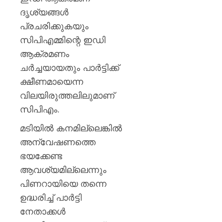
ദൃശ്യങ്ങള്‍
പ്രചരിക്കുകയും
സിപിഎമ്മിന്റെ ഇഡി
ആക്രമണം
ചര്‍ച്ചയായതും പാര്‍ട്ടിക്ക്
ക്ഷീണമായെന്ന
വിലയിരുത്തലിലുമാണ്
സിപിഎം.
മടിയില്‍ കനമില്ലെങ്കില്‍
അന്വേഷണത്തെ
ഭയക്കേണ്ട
ആവശ്യമില്ലെന്നും
പിണറായിയെ തന്നെ
ഉദ്ധരിച്ച് പാര്‍ട്ടി
നേതാക്കള്‍