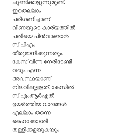
ചൂണ്ടിക്കാട്ടുന്നുമുണ്ട്.
ഇതെല്ലാം
പരിഗണിച്ചാണ്
വീണയുടെ കാര്യത്തില്‍
പതിയെ പിന്‍വാങ്ങാന്‍
സിപിഎം
തീരുമാനിക്കുന്നതും.
കേസ് വീണ നേരിടേണ്ടി
വരും എന്ന
അവസ്ഥയാണ്
നിലവിലുള്ളത്. കേസില്‍
സിഎംആര്‍എല്‍
ഉയര്‍ത്തിയ വാദങ്ങള്‍
എല്ലാം തന്നെ
ഹൈക്കോടതി
തള്ളിക്കളയുകയും