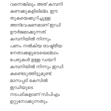
വന്നെങ്കിലും അത് കമ്പനി
കണക്കുകളിലില്ല. ഈ
തുകയെക്കുറിച്ചുള്ള
അന്വേഷണമാണ് ഇഡി
ഊര്‍ജമാക്കുന്നത്.
കമ്പനിയില്‍ നിന്നും
പണം നല്‍കിയ രാഷ്ട്രീയ
നേതാക്കളുടെയെല്ലാം
പേരുകള്‍ ഉള്ള ഡയറി
കമ്പനിയില്‍ നിന്നും ഇഡി
കണ്ടെടുത്തിട്ടുമുണ്ട്.
മാസപ്പടി കേസില്‍
ഇഡിയുടെ
നടപടികളാണ് സിപിഎം
ഉറ്റുനോക്കുന്നതും.