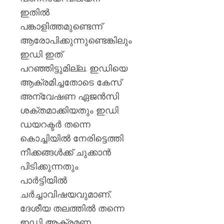
ഇതില്‍
AUGUST
10,
പങ്കാളിത്തമുണ്ടെന്ന്
2026
ആരോപിക്കുന്നുണ്ടെങ്കിലും
0
ഇഡി ഇത്
പറഞ്ഞിട്ടുമില്ല. ഇഡിയെ
ആക്രമിച്ചതോടെ കേസ്
അന്വേഷണ ഏജന്‍സി
ശക്തമാക്കിയതും ഇഡി
ഡയറക്ടര്‍ തന്നെ
കൊച്ചിയില്‍ നേരിട്ടെത്തി
നീക്കങ്ങള്‍ക്ക്‌ ചുക്കാന്‍
പിടിക്കുന്നതും
പാര്‍ട്ടിയില്‍
ചര്‍ച്ചാവിഷയവുമാണ്‌.
ദേശീയ തലത്തില്‍ തന്നെ
ഇഡി ആക്രമണ