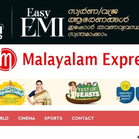
RLD
CINEMA
SPORTS
CONTACT