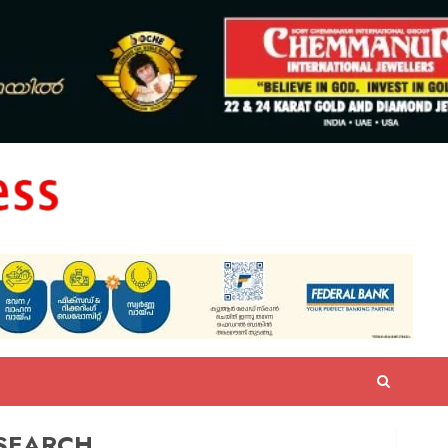
SEARCH