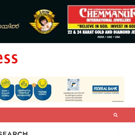
SEARCH