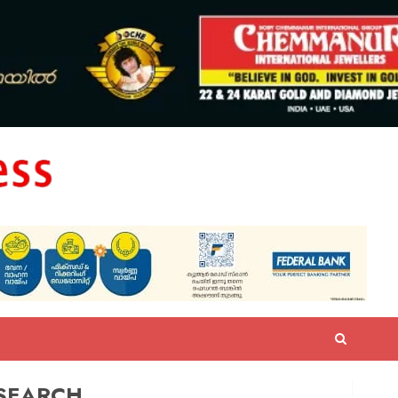
SEARCH