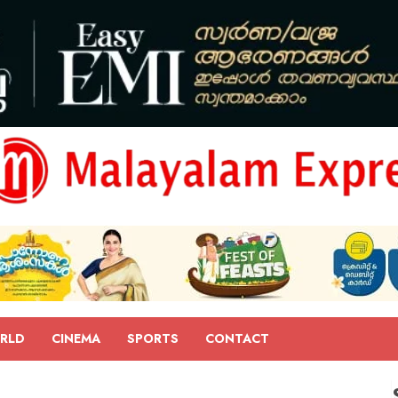
RLD
CINEMA
SPORTS
CONTACT