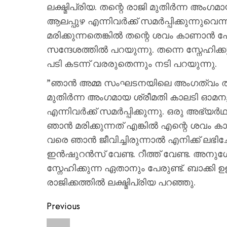
ലക്ഷ്മിപ്രിയ. തന്റെ രാജി മുതിർന്ന അ
ആലപ്പുഴ എന്നിവർക്ക് സമർപ്പിക്കുന്നുവെന
മരിക്കുന്നതെങ്കിൽ തന്റെ ശവം കാണാൻ
സന്ദേശത്തിൽ പറയുന്നു. തന്നെ സ്നേഹിക്
പടി കടന്ന് വരരുതെന്നും നടി പറയുന്നു.
”ഞാൻ അമ്മ സംഘടനയിലെ അംഗത്വം തന്നെ ര
മുതിർന്ന അംഗമായ ശ്രീമതി കാലടി ഓമന
എന്നിവർക്ക് സമർപ്പിക്കുന്നു. ഒരു അഭ്യർഥ
ഞാൻ മരിക്കുന്നത് എങ്കിൽ എന്റെ ശവം 
വരെ ഞാൻ ജീവിച്ചിരുന്നാൽ എനിക്ക് ലഭിച്
ഇൻഷുറൻസ് വേണ്ട. റീത്ത് വേണ്ട. അനുശോ
സ്നേഹിക്കുന്ന ഏതാനും പേരുണ്ട്. ബാക്കി ഉ
രാജിക്കത്തിൽ ലക്ഷ്മിപ്രിയ പറഞ്ഞു.
Previous