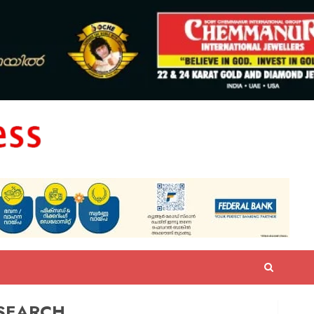
SEARCH