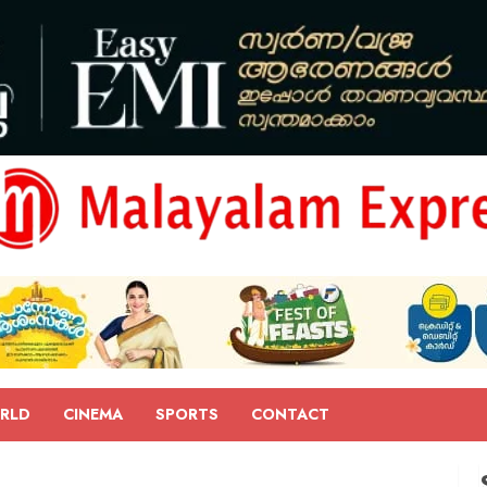
RLD
CINEMA
SPORTS
CONTACT