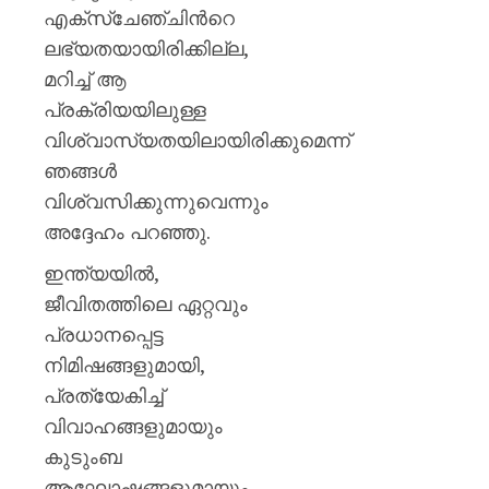
എക്സ്ചേഞ്ചിന്‍റെ
ലഭ്യതയായിരിക്കില്ല,
മറിച്ച് ആ
പ്രക്രിയയിലുള്ള
വിശ്വാസ്യതയിലായിരിക്കുമെന്ന്
ഞങ്ങൾ
വിശ്വസിക്കുന്നുവെന്നും
അദ്ദേഹം പറഞ്ഞു.
ഇന്ത്യയിൽ,
ജീവിതത്തിലെ ഏറ്റവും
പ്രധാനപ്പെട്ട
നിമിഷങ്ങളുമായി,
പ്രത്യേകിച്ച്
വിവാഹങ്ങളുമായും
കുടുംബ
ആഘോഷങ്ങളുമായും