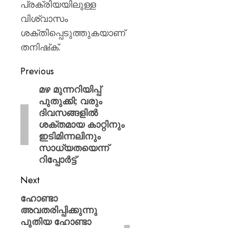
പ്രക്രിയയിലുള്ള
വിശ്വാസം
ശക്തിപ്പെടുത്തുകയാണ്
തനിഷ്‌ക്.
Previous
മഴ മുന്നറിയിപ്പ്
പുതുക്കി; വരും
ദിവസങ്ങളിൽ
ശക്തമായ കാറ്റിനും
ഇടിമിന്നലിനും
സാധ്യതയെന്ന്
റിപ്പോർട്ട്
Next
ഹോണ്ടാ
അവതരിപ്പിക്കുന്നു
പുതിയ ഹോണ്ടാ