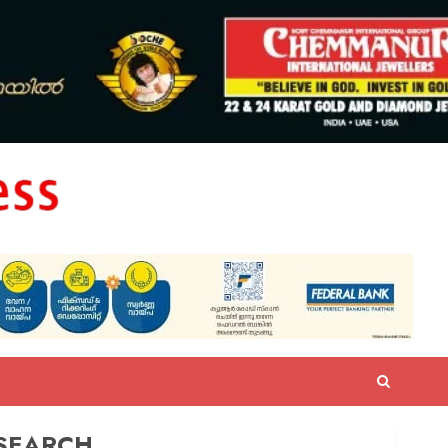
SEARCH