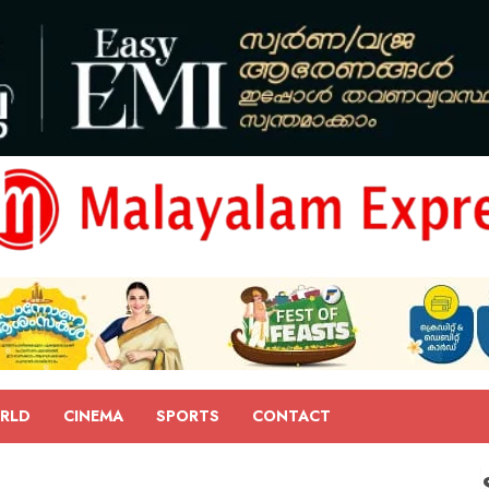
RLD
CINEMA
SPORTS
CONTACT