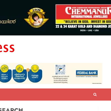
SEARCH