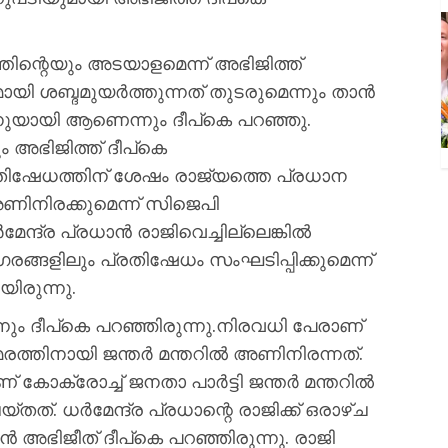
തിന്റെയും അടയാളമെന്ന് അഭിജിത്ത്
ശബ്ദമുയര്‍ത്തുന്നത് തുടരുമെന്നും താന്‍
യായി ആണെന്നും ദീപ്‌കെ പറഞ്ഞു.
ും അഭിജിത്ത് ദീപ്‌കെ
തിഷേധത്തിന് ശേഷം രാജ്യത്തെ പ്രധാന
അണിനിരക്കുമെന്ന് സിജെപി
‍മേന്ദ്ര പ്രധാന്‍ രാജിവെച്ചില്ലെങ്കില്‍
ങ്ങളിലും പ്രതിഷേധം സംഘടിപ്പിക്കുമെന്ന്
ിരുന്നു.
്നും ദീപ്കെ പറഞ്ഞിരുന്നു.നിരവധി പേരാണ്
തിനായി ജന്തര്‍ മന്തറില്‍ അണിനിരന്നത്.
 കോക്രോച്ച് ജനതാ പാര്‍ട്ടി ജന്തര്‍ മന്തറില്‍
. ധര്‍മേന്ദ്ര പ്രധാന്റെ രാജിക്ക് ഒരാഴ്ച
്‍ അഭിജീത് ദീപ്കെ പറഞ്ഞിരുന്നു. രാജി