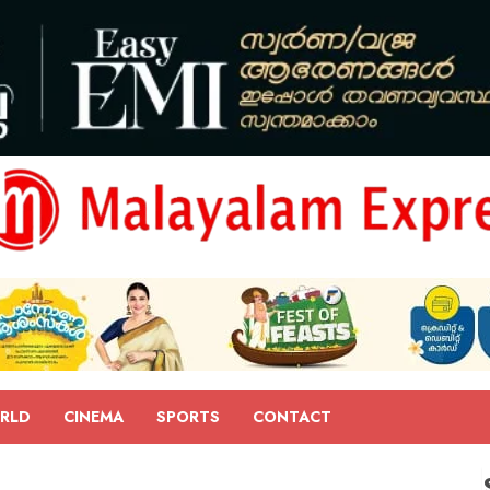
RLD
CINEMA
SPORTS
CONTACT