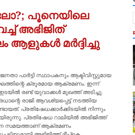
കലോ?; പൂനെയിലെ
ച്ച് അഭിജിത്
ആളുകൾ മർദ്ദിച്ചു
നതാ പാർട്ടി സ്ഥാപകനും ആക്ടിവിസ്റ്റുമായ
ത്തിന്റെ ക്രൂരമായ ആക്രമണം. ഇന്ന്
യില്‍ രണ്ട് യുവാക്കള്‍ മുഖത്ത് അടിച്ചു.
 പ്രധാന്റെ രാജി ആവശ്യപ്പെട്ട് നടത്തിയ
്. പ്രതിഷേധക്കാര്‍ക്കിടയില്‍ നിന്നും
യായിരുന്നു. പ്രതിഷേധ റാലിയില്‍ അഭിജിത്ത്
തുന്ന സമയത്താണ് ആക്രമണം
പടിയുമായി അഭിജിത്ത് ദീപ്‌കെ