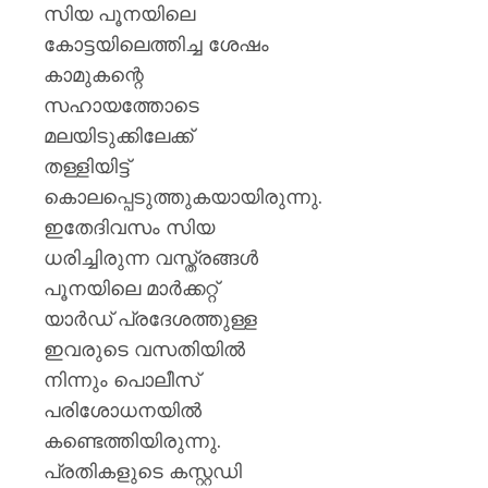
സിയ പൂനയിലെ
കോട്ടയിലെത്തിച്ച ശേഷം
കാമുകന്റെ
സഹായത്തോടെ
മലയിടുക്കിലേക്ക്
തള്ളിയിട്ട്
കൊലപ്പെടുത്തുകയായിരുന്നു.
ഇതേദിവസം സിയ
ധരിച്ചിരുന്ന വസ്ത്രങ്ങള്‍
പൂനയിലെ മാര്‍ക്കറ്റ്
യാര്‍ഡ് പ്രദേശത്തുള്ള
ഇവരുടെ വസതിയില്‍
നിന്നും പൊലീസ്
പരിശോധനയില്‍
കണ്ടെത്തിയിരുന്നു.
പ്രതികളുടെ കസ്റ്റഡി