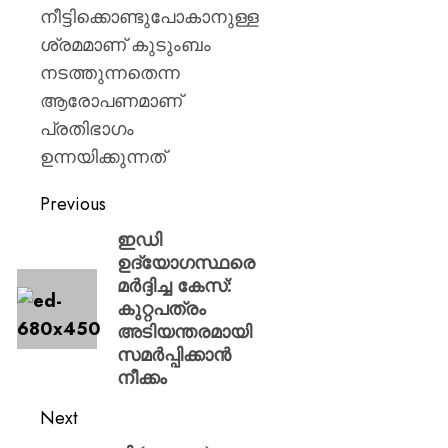
നീട്ടിക്കൊണ്ടുപോകാനുള്ള
ശ്രമമാണ് കുടുംബം
നടത്തുന്നതെന്ന
ആരോപണമാണ്
പ്രതിഭാഗം
ഉന്നയിക്കുന്നത്
Previous
ഇഡി
ഉദ്യോഗസ്ഥരെ
മർദ്ദിച്ച കേസ്:
കുറ്റപത്രം
അടിയന്തരമായി
സമർപ്പിക്കാൻ
നീക്കം
Next