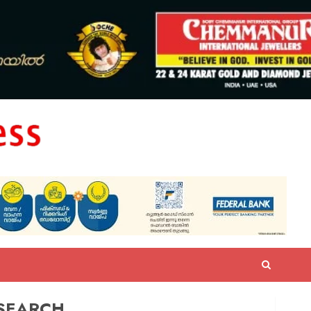
SEARCH