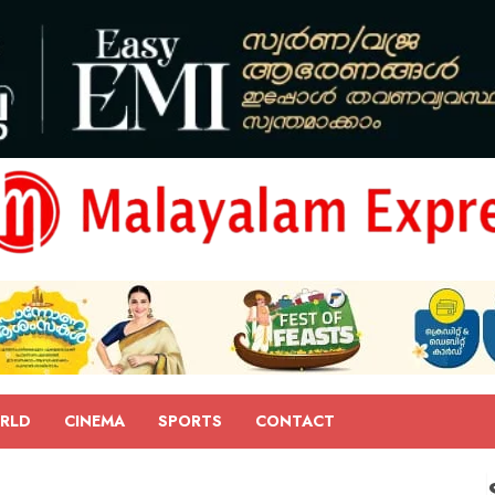
RLD
CINEMA
SPORTS
CONTACT