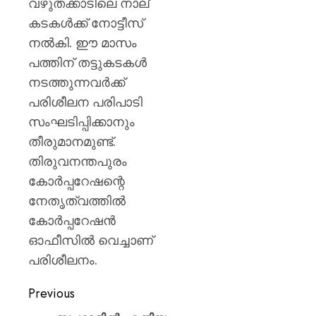
വഴുതക്കാടിലെ നാല്
0
കടകള്‍ക്ക് നോട്ടീസ്
നല്‍കി. ഈ മാസം
പത്തിന് തട്ടുകടകള്‍
നടത്തുന്നവര്‍ക്ക്
പരിശീലന പരിപാടി
സംഘടിപ്പിക്കാനും
തീരുമാനമുണ്ട്.
തിരുവനന്തപുരം
കോര്‍പ്പറേഷന്റെ
നേതൃത്വത്തില്‍
കോര്‍പ്പറേഷന്‍
ഓഫീസില്‍ വെച്ചാണ്
പരിശീലനം.
Previous