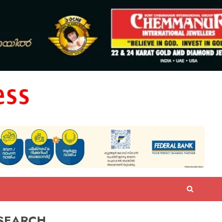
SEARCH