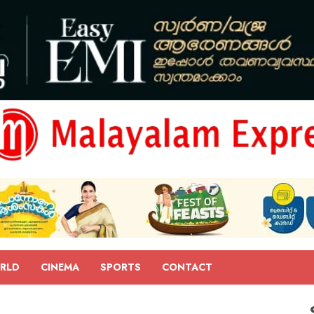
RLD
CINEMA
SPORTS
CONTACT