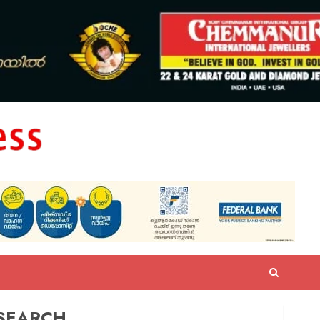
SEARCH