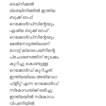
ടെക്‌നിക്കല്‍
ട്രെയിനിങ്ങില്‍ ഇന്ത്യ
ബുക്ക് ഓഫ്
റെക്കോര്‍ഡ്‌സിന്റേയും
ഏഷ്യ ബുക്ക് ഓഫ്
റെക്കോര്‍ഡ്‌സിന്റേയും
മേല്‍നോട്ടത്തിലാണ്
ഗോട്ട് ക്യാപെയ്‌നിന്റെ
പ്രചാരണത്തിന് തുടക്കം
കുറിച്ചു കൊണ്ടുള്ള
റെക്കോര്‍ഡ് കുറിച്ചത്.
ഇന്ത്യയിലെ അതിവേഗ
ഫ്‌ളീറ്റ് എന്ന റെക്കോര്‍ഡ്
സ്‌കോഡയ്ക്ക് ലഭിച്ചു.
ഇന്ത്യയില്‍ സ്‌കോഡ
വിപണിയില്‍