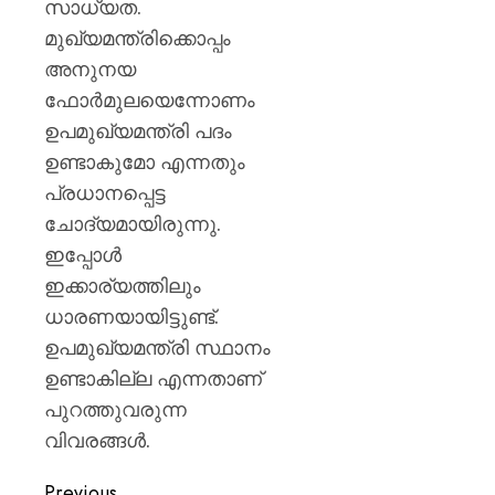
സാധ്യത.
മുഖ്യമന്ത്രിക്കൊപ്പം
അനുനയ
ഫോര്‍മുലയെന്നോണം
ഉപമുഖ്യമന്ത്രി പദം
ഉണ്ടാകുമോ എന്നതും
പ്രധാനപ്പെട്ട
ചോദ്യമായിരുന്നു.
ഇപ്പോള്‍
ഇക്കാര്യത്തിലും
ധാരണയായിട്ടുണ്ട്.
ഉപമുഖ്യമന്ത്രി സ്ഥാനം
ഉണ്ടാകില്ല എന്നതാണ്
പുറത്തുവരുന്ന
വിവരങ്ങള്‍.
Previous