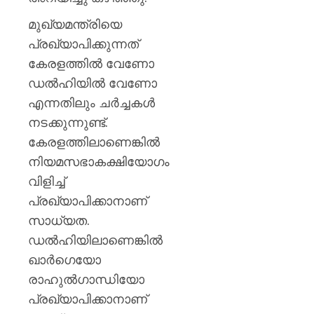
മുഖ്യമന്ത്രിയെ
പ്രഖ്യാപിക്കുന്നത്
കേരളത്തിൽ വേണോ
ഡൽഹിയിൽ വേണോ
എന്നതിലും ചര്‍ച്ചകൾ
നടക്കുന്നുണ്ട്.
കേരളത്തിലാണെങ്കില്‍
നിയമസഭാകക്ഷിയോഗം
വിളിച്ച്
പ്രഖ്യാപിക്കാനാണ്
സാധ്യത.
ഡൽഹിയിലാണെങ്കിൽ
ഖാര്‍ഗെയോ
രാഹുല്‍ഗാന്ധിയോ
പ്രഖ്യാപിക്കാനാണ്