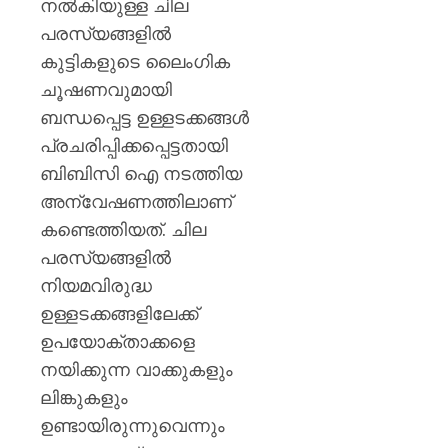
നൽകിയുള്ള ചില
പരസ്യങ്ങളിൽ
കുട്ടികളുടെ ലൈംഗിക
ചൂഷണവുമായി
ബന്ധപ്പെട്ട ഉള്ളടക്കങ്ങൾ
പ്രചരിപ്പിക്കപ്പെട്ടതായി
ബിബിസി ഐ നടത്തിയ
അന്വേഷണത്തിലാണ്
കണ്ടെത്തിയത്. ചില
പരസ്യങ്ങളിൽ
നിയമവിരുദ്ധ
ഉള്ളടക്കങ്ങളിലേക്ക്
ഉപയോക്താക്കളെ
നയിക്കുന്ന വാക്കുകളും
ലിങ്കുകളും
ഉണ്ടായിരുന്നുവെന്നും