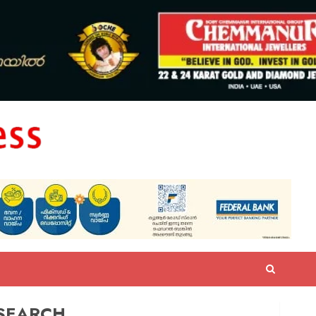
SEARCH