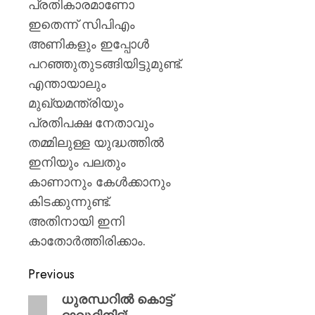
പ്രതികാരമാണോ
ഇതെന്ന് സിപിഎം
അണികളും ഇപ്പോള്‍
പറഞ്ഞുതുടങ്ങിയിട്ടുമുണ്ട്.
എന്തായാലും
മുഖ്യമന്ത്രിയും
പ്രതിപക്ഷ നേതാവും
തമ്മിലുള്ള യുദ്ധത്തില്‍
ഇനിയും പലതും
കാണാനും കേള്‍ക്കാനും
കിടക്കുന്നുണ്ട്.
അതിനായി ഇനി
കാതോര്‍ത്തിരിക്കാം.
Previous
ധുരന്ധറില്‍ കൊട്ട്