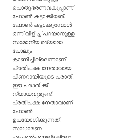
പൊതുഭരണവകുപ്പാണ്
ഫോണ്‍ കട്ടാക്കിയത്.
ഫോണ്‍ കട്ടാക്കുമ്പോള്‍
ഒന്ന് വിളിച്ച് പറയാനുള്ള
സാമാന്യ മര്യാദാ
പോലും
കാണിച്ചില്ലെന്നാണ്
പ്രതിപക്ഷ നേതാവായ
പിണറായിയുടെ പരാതി.
ഈ പരാതിക്ക്
ന്യായവുമുണ്ട്.
പ്രതിപക്ഷ നേതാവാണ്‌
ഫോണ്‍
ഉപയോഗിക്കുന്നത്.
സാധാരണ
എംഎല്‍എയല്ലല്ലോ.