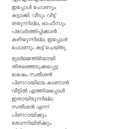
ഇപ്പോള്‍ ഫോണും
കട്ടാക്കി. വീടും വിട്ട്
തരുന്നില്ല, ഓഫീസും
പ്രവര്‍ത്തിപ്പിക്കാന്‍
കഴിയുന്നില്ല. ഇപ്പോള്‍
ഫോണും കട്ട് ചെയ്തു.
മുഖ്യമന്ത്രിയായി
തിരഞ്ഞെടുക്കപ്പെട്ട
ശേഷം സതീശന്‍
പിണറായിയെ കാണാന്‍
വീട്ടില്‍ എത്തിയപ്പോള്‍
ഇതായിരുന്നില്ല
സതീശന്‍ എന്ന്
പിണറായിക്കും
തോന്നിയിരിക്കും.