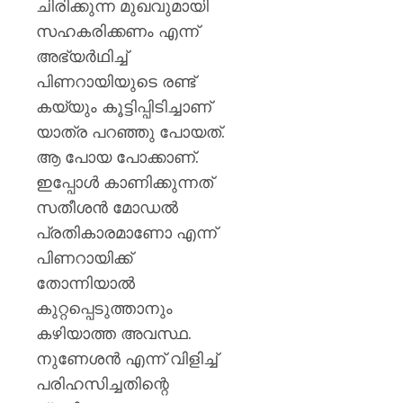
ചിരിക്കുന്ന മുഖവുമായി
സഹകരിക്കണം എന്ന്
അഭ്യര്‍ഥിച്ച്
പിണറായിയുടെ രണ്ട്
കയ്യും കൂട്ടിപ്പിടിച്ചാണ്
യാത്ര പറഞ്ഞു പോയത്.
ആ പോയ പോക്കാണ്.
ഇപ്പോള്‍ കാണിക്കുന്നത്
സതീശന്‍ മോഡല്‍
പ്രതികാരമാണോ എന്ന്
പിണറായിക്ക്
തോന്നിയാല്‍
കുറ്റപ്പെടുത്താനും
കഴിയാത്ത അവസ്ഥ.
നുണേശന്‍ എന്ന് വിളിച്ച്
പരിഹസിച്ചതിന്റെ