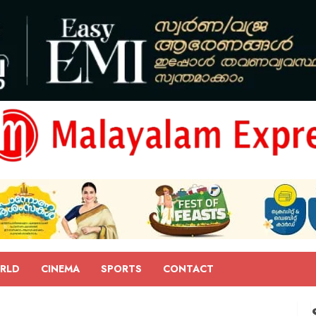
RLD
CINEMA
SPORTS
CONTACT