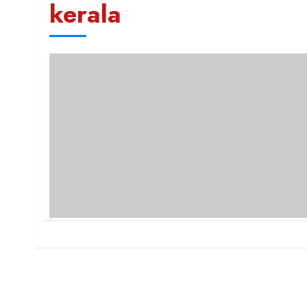
kerala