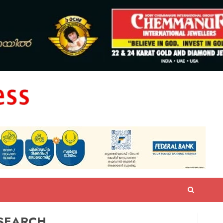
SEARCH