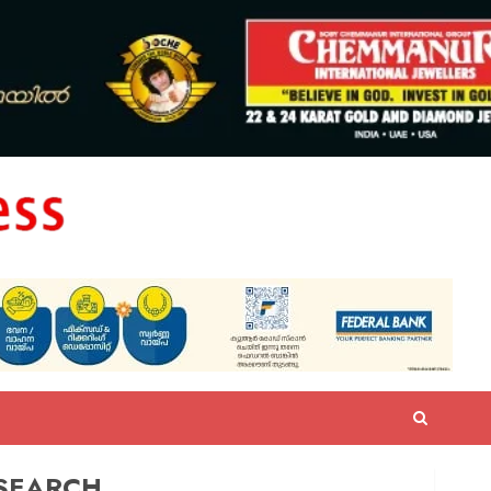
SEARCH