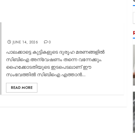
പാലക്കാട്ടെ ആ കുട്ടികളുടേത് തൂങ്ങിമരണം
തന്നെയോ
JUNE 14, 2026
0
പാലക്കാട്ടെ കുട്ടികളുടെ ദുരൂഹ മരണങ്ങളില്‍
സിബിഐ അന്വേഷണം തന്നെ വന്നേക്കും.
ഹൈക്കോടതിയുടെ ഇടപെടലാണ് ഈ
സംഭവത്തില്‍ സിബിഐ എത്താന്‍...
READ MORE