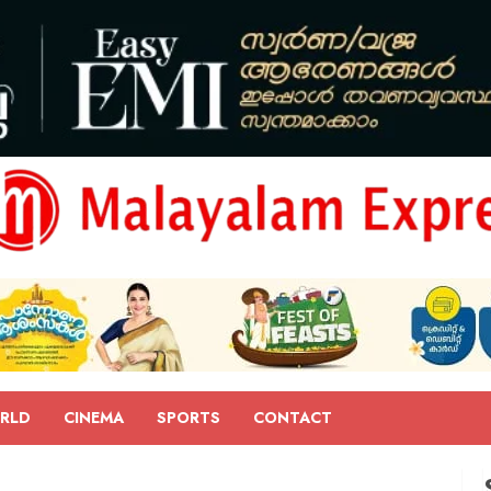
RLD
CINEMA
SPORTS
CONTACT