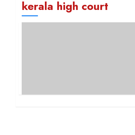
kerala high court