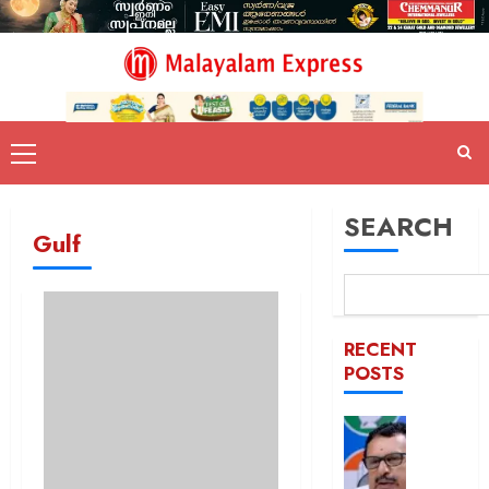
SEARCH
Gulf
RECENT
POSTS
പിടിക്കേ
സമയത്
പിടിക്കും