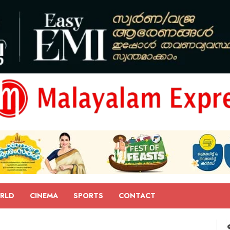
RLD
CINEMA
SPORTS
CONTACT