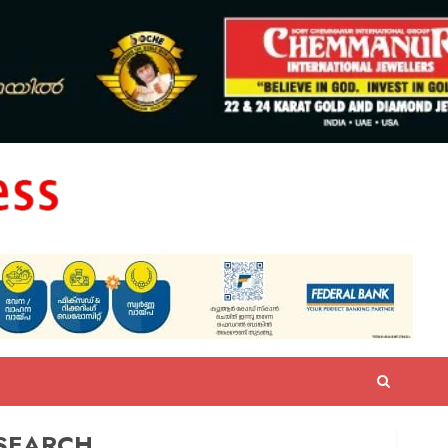
SEARCH