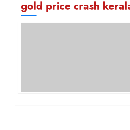
gold price crash keral