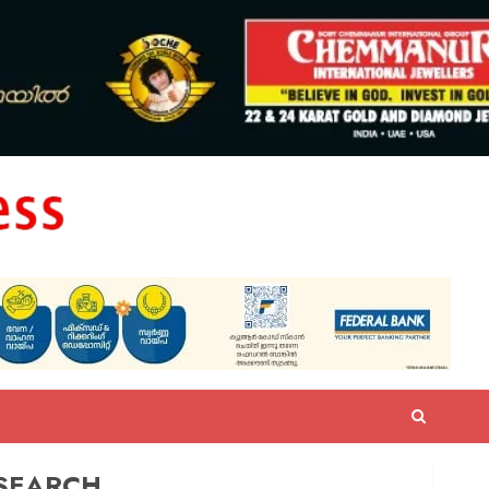
SEARCH