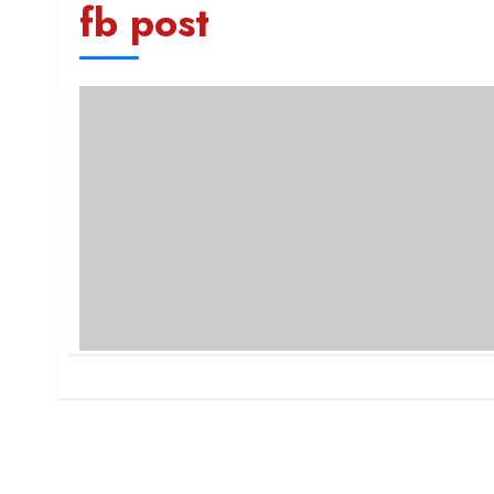
fb post