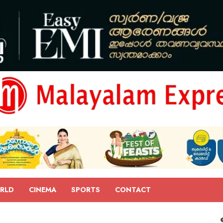
RLD
CINEMA
SPORTS
CONTACT