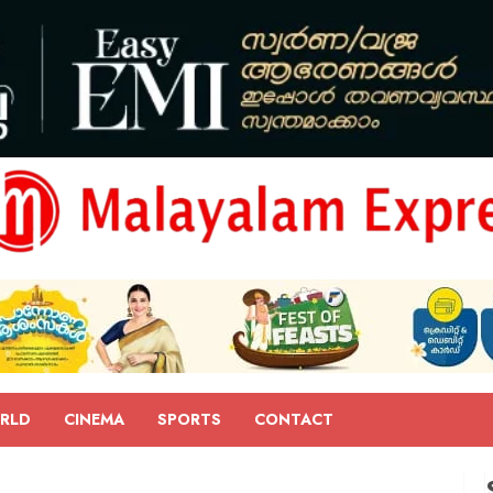
RLD
CINEMA
SPORTS
CONTACT