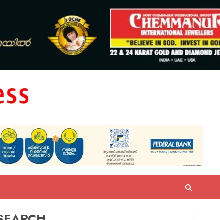
SEARCH