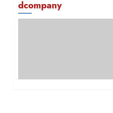
dcompany