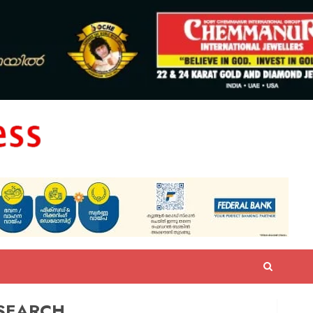
SEARCH