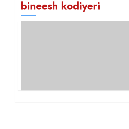
bineesh kodiyeri