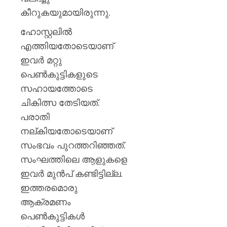
കീറുകയുമായിരുന്നു.
ഹോസ്റ്റലില്‍
എത്തിയതോടെയാണ്
ഇവര്‍ മറ്റു
പെണ്‍കുട്ടികളുടെ
സഹായത്തോടെ
ചികിത്സ തേടിയത്.
പരാതി
നല്കിയതോടെയാണ്
സംഭവം പുറത്തറിഞ്ഞത്.
സംഘത്തിലെ ആളുകളെ
ഇവര്‍ മുന്‍പ് കണ്ടിട്ടില്ല.
ഇത്തരമൊരു
ആക്രമണം
പെണ്‍കുട്ടികള്‍