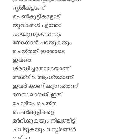
സ്ത്രീകളാണ്
പെണ്‍കുട്ടികളോട്
യുവാക്കള്‍ എന്തോ
പറയുന്നുണ്ടെന്നും
നോക്കാന്‍ പറയുകയും
ചെയ്തത്. ഇതോടെ
ഇവരെ
ശ്രദ്ധിച്ചതോടെയാണ്
അശ്ലീല ആംഗ്യമാണ്
ഇവര്‍ കാണിക്കുന്നതെന്ന്
മനസിലായത്. ഇത്
ചോദ്യം ചെയ്ത
പെണ്‍കുട്ടികളെ
മര്‍ദിക്കുകയും നിലത്തിട്ട്
ചവിട്ടുകയും വസ്ത്രങ്ങള്‍
വലിച്ചു