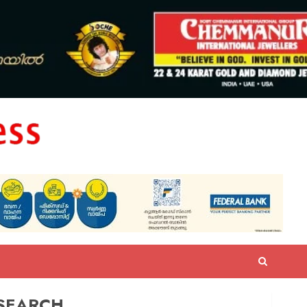
SEARCH