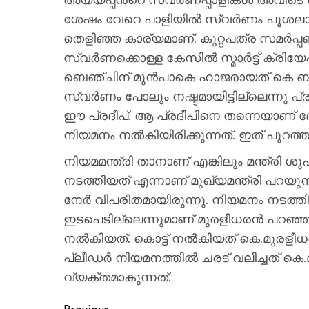
ശേഷം വേറെ പാളിയില്‍ സ്വര്‍ണം പൂശലാ
തെളിഞ്ഞ കാര്യമാണ്. കുറ്റപത്ര സമര്‍പ്പ
സ്വര്‍ണക്കൊള്ള കേസില്‍ സ്മാര്‍ട്ട് ക്
ബെഞ്ചിന് മുന്‍പാകെ ഹാജരായത് കെ ബി 
സ്വര്‍ണം പോലും നഷ്ടമായിട്ടില്ലെന്നു
ഈ പ്രദീപ്‌. ആ പ്രദീപിനെ തന്നെയാണ് 
നിയമനം നല്‍കിയിരിക്കുന്നത്. ഇത് പുറത്
നിയമമന്ത്രി താനാണ് എങ്കിലും മന്ത്രി
നടത്തിയത് എന്നാണ് മുഖ്യമന്ത്രി പറയുന
നേര്‍ വിപരീതമായിരുന്നു. നിയമനം നടത്തി
ഇടപെടില്ലെന്നുമാണ് മുരളീധരന്‍ പറഞ്ഞത
നല്‍കിയത്. കൊട്ട് നല്‍കിയത് കെ.മുരളീ
പ്ലീഡര്‍ നിയമനത്തില്‍ ചരട് വലിച്ചത് ക
വ്യക്തമാകുന്നത്.