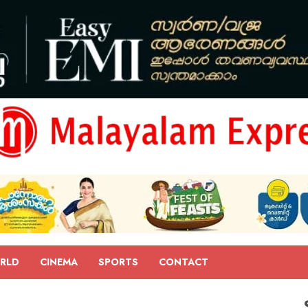
RLD
CINEMA
SPORTS
CONTACT