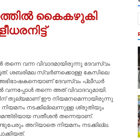
നത്തില്‍ കൈകഴുകി
ീധരനിട്ട്
ടന്‍ തന്നെ വന്ന വിവാദമായിരുന്നു ദേവസ്വം
ച്ചത്. ശബരിമല സ്വര്‍ണക്കൊള്ള കേസിലെ
‍റെ അഭിഭാഷകനെയാണ് ദേവസ്വം പ്ലീഡര്‍
 വന്നപ്പോള്‍ തന്നെ അത് വിവാദവുമായി.
്നതിന് തുല്യമാണ് ഈ നിയമനമെന്നായിരുന്നു
യമനം നടക്കില്ലെന്നുള്ള ശ്രുതിയും
്യമന്ത്രിയായ സതീശന്‍ തന്നെയാണ്.
ണ്ടുപേരും അറിയാതെ നിയമനം നടക്കില്ല.
ക്കിയത്.