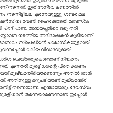
ണ് നടന്നത്. ഇത് അന്വേഷണത്തില്‍
ണം നടന്നിട്ടില്ല എന്നേയുള്ളൂ. ശബരിമല
രിയേഷന്‍സിനു വേണ്ടി ഹൈക്കോടതി ദേവസ്വം
പ്രദീപാണ്. അയ്യപ്പന്‍റെ ഒരു തരി
 പ്രസ്താവന നടത്തിയ അഭിഭാഷകന്‍ കൂടിയാണ്
ദേവസ്വം സ്പെഷ്യല്‍ പ്രോസിക്യൂട്ടറായി
തുവന്നപ്പോള്‍ വലിയ വിവാദവുമായി.
 ശുപാര്‍ശ ചെയ്തതുകൊണ്ടാണ് നിയമനം
്നത്. എന്നാല്‍ മുരളീധരന്റെ പ്രതികരണം
യത് മുഖ്യമന്ത്രിയാണെന്നും അതില്‍ താന്‍
്. അതിനുള്ള മറുപടിയാണ് മുഖ്യമന്ത്രി
ധരനിട്ട് തന്നെയാണ്. എന്തായാലും ദേവസ്വം
െ.മുരളീധരന്‍ തന്നെയാണെന്നാണ് ഇപ്പോള്‍