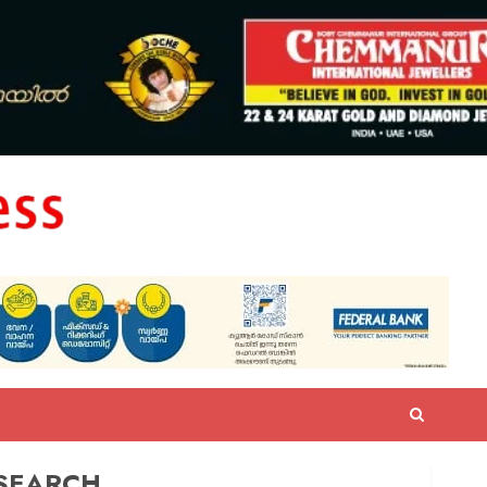
SEARCH