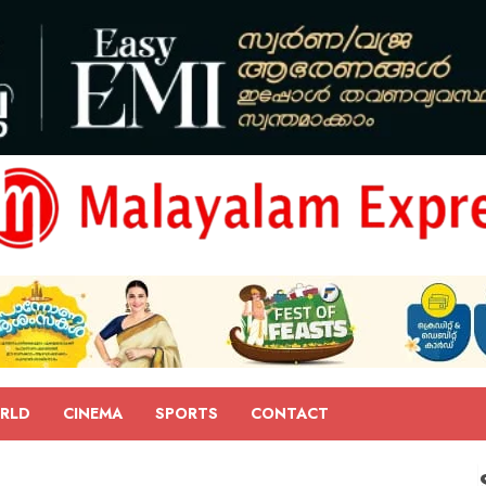
RLD
CINEMA
SPORTS
CONTACT