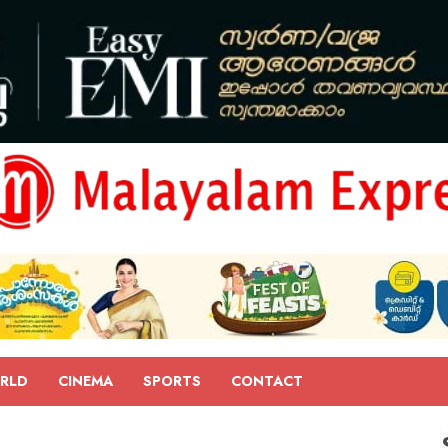
RLD
CINEMA
SPORTS
CONTACT