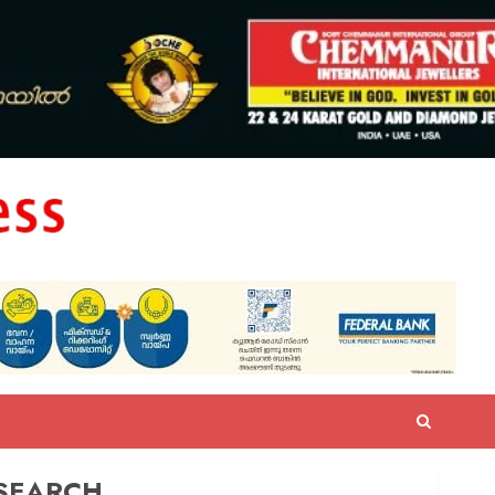
SEARCH