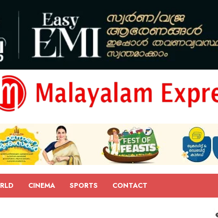
RLD
CINEMA
SPORTS
CONTACT