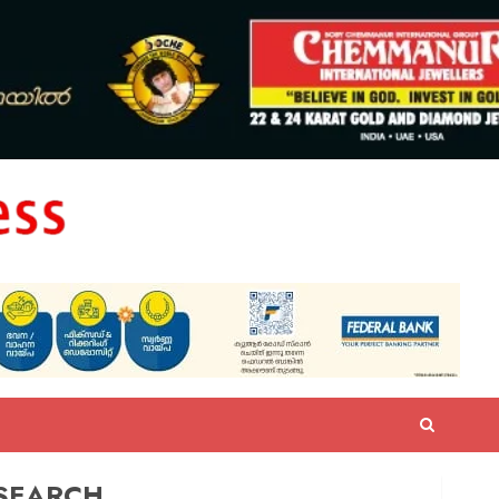
SEARCH