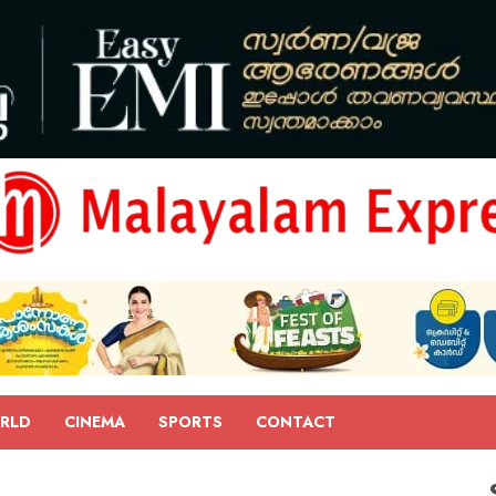
RLD
CINEMA
SPORTS
CONTACT