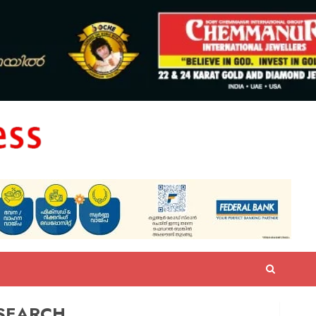
SEARCH