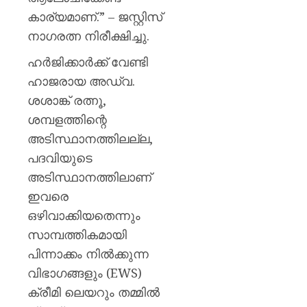
കാര്യമാണ്.” – ജസ്റ്റിസ്
നാഗരത്ന നിരീക്ഷിച്ചു.
ഹർജിക്കാർക്ക് വേണ്ടി
ഹാജരായ അഡ്വ.
ശശാങ്ക് രത്നൂ,
ശമ്പളത്തിന്റെ
അടിസ്ഥാനത്തിലല്ല,
പദവിയുടെ
അടിസ്ഥാനത്തിലാണ്
ഇവരെ
ഒഴിവാക്കിയതെന്നും
സാമ്പത്തികമായി
പിന്നാക്കം നിൽക്കുന്ന
വിഭാഗങ്ങളും (EWS)
ക്രീമി ലെയറും തമ്മിൽ