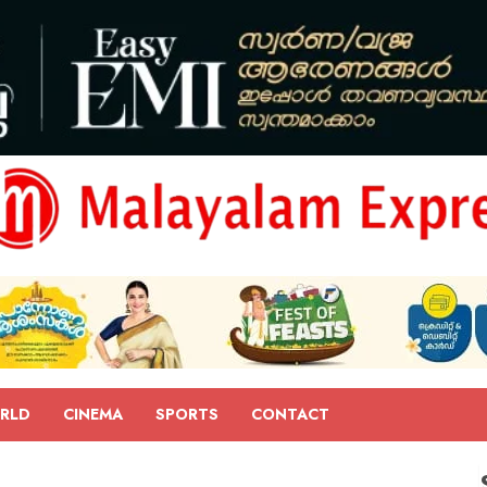
RLD
CINEMA
SPORTS
CONTACT