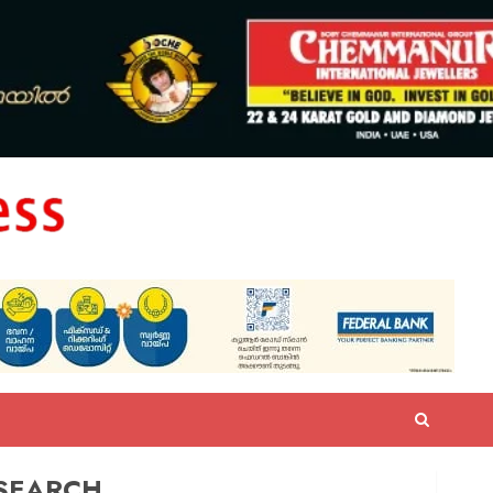
SEARCH