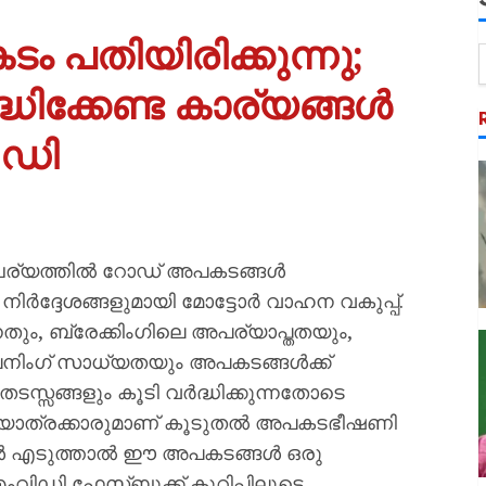
പതിയിരിക്കുന്നു;
ിക്കേണ്ട കാര്യങ്ങൾ
.ഡി
ചര്യത്തിൽ റോഡ് അപകടങ്ങൾ
നിർദ്ദേശങ്ങളുമായി മോട്ടോർ വാഹന വകുപ്പ്.
ന്നതും, ബ്രേക്കിംഗിലെ അപര്യാപ്തതയും,
നിംഗ് സാധ്യതയും അപകടങ്ങൾക്ക്
തടസ്സങ്ങളും കൂടി വർദ്ധിക്കുന്നതോടെ
യാത്രക്കാരുമാണ് കൂടുതൽ അപകടഭീഷണി
കൾ എടുത്താൽ ഈ അപകടങ്ങൾ ഒരു
ംവിഡി ഫേസ്ബുക്ക് കുറിപ്പിലൂടെ