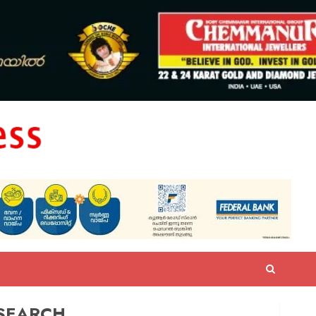
SEARCH