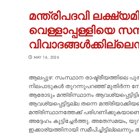
മന്ത്രിപദവി ലക്ഷ്യമി
വെള്ളാപ്പള്ളിയെ സന്
വിവാദങ്ങൾക്കില്ലെ
MAY 16, 2026
ആലപ്പുഴ: സംസ്ഥാന രാഷ്ട്രീയത്തിലെ 
നിലപാടുകൾ തുറന്നുപറഞ്ഞ് മുതിർന്ന
ആരോടും മന്ത്രിസ്ഥാനം ആവശ്യപ്പെട്ടിട്ട
ആവശ്യപ്പെട്ടിട്ടല്ല തന്നെ മന്ത്രിയാക്കിയ
മന്ത്രിസ്ഥാനത്തേക്ക് പരിഗണിക്കുകയാണ
അദ്ദേഹം കൂട്ടിച്ചേർത്തു. അതേസമയം, യ
ഇക്കാര്യത്തിനായി സമീപിച്ചിട്ടില്ലെന്നും 