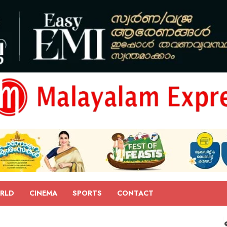
RLD
CINEMA
SPORTS
CONTACT