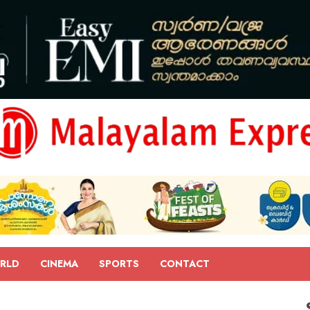
RLD
CINEMA
SPORTS
CONTACT