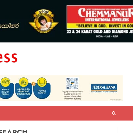
SEARCH