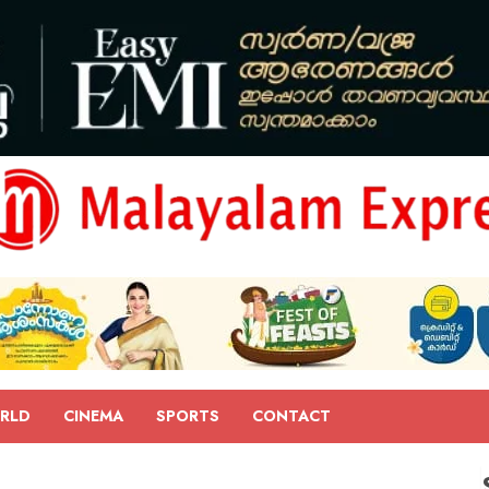
RLD
CINEMA
SPORTS
CONTACT