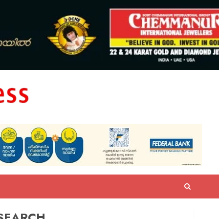
SEARCH