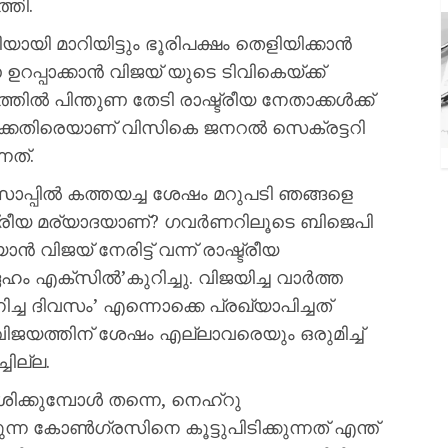
്തി.
ിയായി മാറിയിട്ടും ഭൂരിപക്ഷം തെളിയിക്കാൻ
പാക്കാൻ വിജയ് യുടെ ടിവികെയ്ക്ക്
ിൽ പിന്തുണ തേടി രാഷ്ട്രീയ നേതാക്കൾക്ക്
ിക്കെതിരെയാണ് വിസികെ ജനറൽ സെക്രട്ടറി
നത്.
്സാപ്പിൽ കത്തയച്ച ശേഷം മറുപടി ഞങ്ങളെ
ാഷ്ട്രീയ മര്യാദയാണ്? ഗവർണറിലൂടെ ബിജെപി
ാൻ വിജയ് നേരിട്ട് വന്ന് രാഷ്ട്രീയ
ഹം എക്സിൽ’കുറിച്ചു. വിജയിച്ച വാർത്ത
ച ദിവസം’ എന്നൊക്കെ പ്രഖ്യാപിച്ചത്
ിജയത്തിന് ശേഷം എല്ലാവരെയും ഒരുമിച്ച്
ചില്ല.
ശിക്കുമ്പോൾ തന്നെ, നെഹ്റു
്ന കോൺഗ്രസിനെ കൂട്ടുപിടിക്കുന്നത് എന്ത്