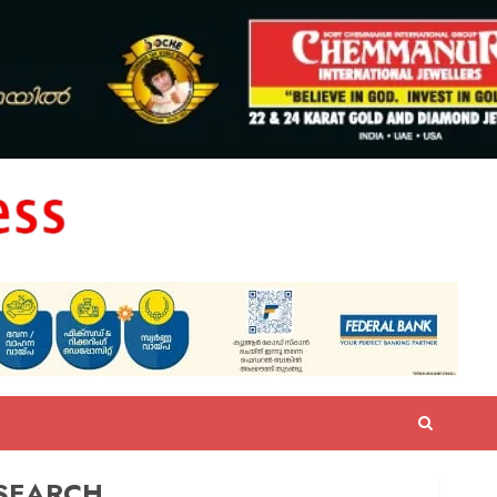
SEARCH