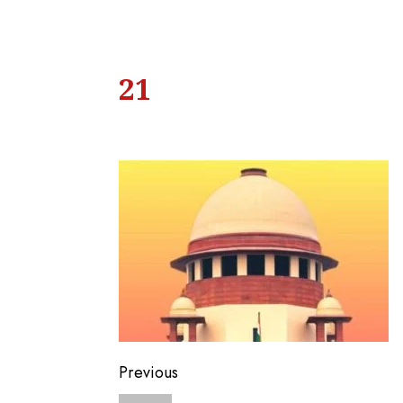
21
Previous