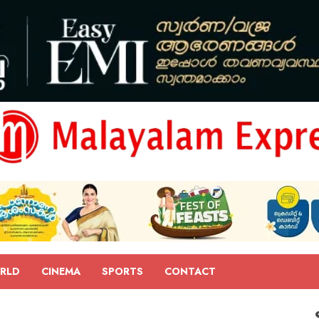
RLD
CINEMA
SPORTS
CONTACT