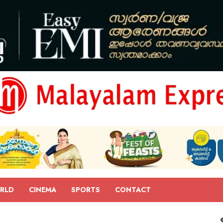
RLD
CINEMA
SPORTS
CONTACT