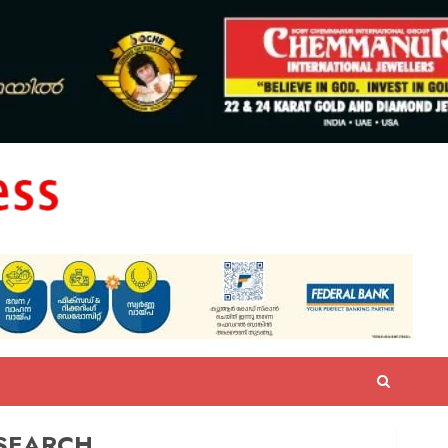
SEARCH