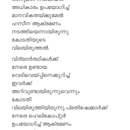
അധികാരം ഉപയോഗിച്ച്
മാനവികതയ്ക്കുമേല്‍
ഹസീന ആക്രമണം
നടത്തിയെന്നായിരുന്നു
കോടതിയുടെ
വിലയിരുത്തല്‍.
വിദ്യാര്‍ത്ഥികള്‍ക്ക്
നേരെ ഉണ്ടായ
വെടിവെയ്പ്പിനെക്കുറിച്ച്
ഇവര്‍ക്ക്
അറിവുണ്ടായിരുന്നുവെന്നും
കോടതി
വിലയിരുത്തിയിരുന്നു.പ്രതിഷേക്കാര്‍ക്ക്
നേരെ ഹെലികോപ്റ്റര്‍
ഉപയോഗിച്ച് ആക്രമണം