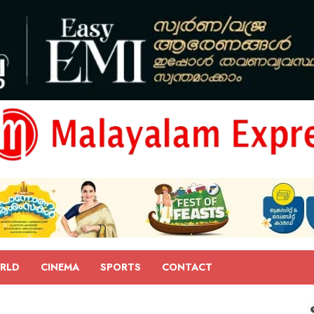
RLD
CINEMA
SPORTS
CONTACT