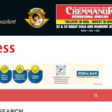
SEARCH