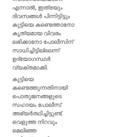
എന്നാൽ, ഇത്രയും
AUGUST
6, 2026
ദിവസങ്ങൾ പിന്നിട്ടിട്ടും
0
കുട്ടിയെ കണ്ടെത്താനോ
കൃത്യമായ വിവരം
ലഭിക്കാനോ പോലീസിന്
സാധിച്ചിട്ടില്ലെന്ന്
ഉദ്യോഗസ്ഥർ
വ്യക്തമാക്കി.
കുട്ടിയെ
കണ്ടെത്തുന്നതിനായി
പൊതുജനങ്ങളുടെ
സഹായം പോലീസ്
അഭ്യർത്ഥിച്ചിട്ടുണ്ട്.
വെളുത്ത നിറവും
മെലിഞ്ഞ