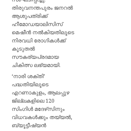
തിരുവനന്തപുരം ജനറല്‍
ആശുപത്രിക്ക്
ഹീമോഡയാലിസിസ്
മെഷീന്‍ നല്‍കിയതിലൂടെ
നിരവധി രോഗികള്‍ക്ക്
കൂടുതല്‍
സൗകര്യപ്രദമായ
ചികിത്സ ലഭ്യമായി.
‘നാരി ശക്തി’
പദ്ധതിയിലൂടെ
എറണാകുളം, ആലപ്പുഴ
ജില്ലകളിലെ 120
സിംഗിള്‍ മദേഴ്‌സിനും
വിധവകള്‍ക്കും തയ്യല്‍,
ബ്യൂട്ടീഷ്യന്‍