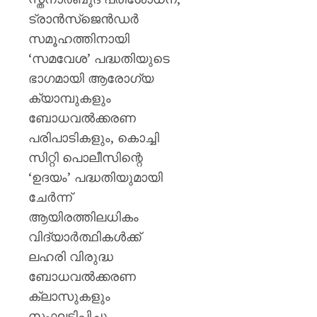
ട്രാന്‍സ്ജെന്‍ഡര്‍
സമൂഹത്തിനായി
‘സമവേശ’ പദ്ധതിയുടെ
ഭാഗമായി ആരോഗ്യ
ക്യാമ്പുകളും
ബോധവല്‍ക്കരണ
പരിപാടികളും, കൊച്ചി
സിറ്റി പൊലീസിന്റെ
‘ഉദയം’ പദ്ധതിയുമായി
ചേര്‍ന്ന്
ആയിരത്തിലധികം
വിദ്യാര്‍ത്ഥികള്‍ക്ക്
ലഹരി വിരുദ്ധ
ബോധവല്‍ക്കരണ
ക്ലാസുകളും
സംഘടിപ്പിച്ചു.