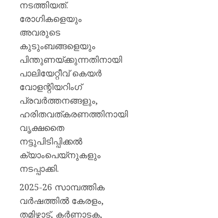
നടത്തിയത്.
രോഗികളെയും
അവരുടെ
കുടുംബങ്ങളെയും
പിന്തുണയ്ക്കുന്നതിനായി
പാലിയേറ്റീവ് കെയര്‍
വോളന്റിയറിംഗ്
പ്രവര്‍ത്തനങ്ങളും,
ഹരിതവത്കരണത്തിനായി
വൃക്ഷതൈ
നട്ടുപിടിപ്പിക്കല്‍
ക്യാംപെയ്നുകളും
നടപ്പാക്കി.
2025-26 സാമ്പത്തിക
വര്‍ഷത്തില്‍ കേരളം,
തമിഴ്നാട്, കര്‍ണാടക,