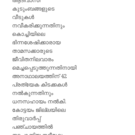
ആദിവാസി
കുടുംബങ്ങളുടെ
വീടുകള്‍
നവീകരിക്കുന്നതിനും
കൊച്ചിയിലെ
ഭിന്നശേഷിക്കാരായ
താമസക്കാരുടെ
ജീവിതനിലവാരം
മെച്ചപ്പെടുത്തുന്നതിനായി
അനാഥാലയത്തിന് 42
പ്രത്യേക കിടക്കകള്‍
നല്‍കുന്നതിനും
ധനസഹായം നല്‍കി.
കോട്ടയം ജില്ലയിലെ
തിരുവാര്‍പ്പ്
പഞ്ചായത്തില്‍