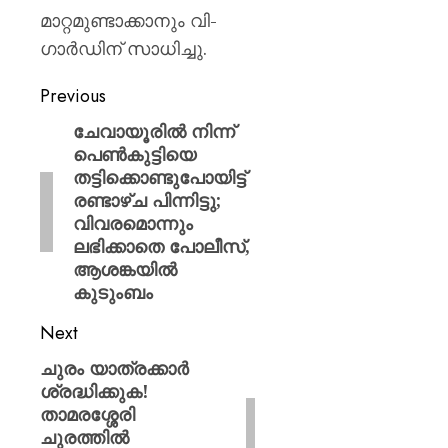
മാറ്റമുണ്ടാക്കാനും വി-
ഗാര്‍ഡിന് സാധിച്ചു.
Previous
ചേവായൂരിൽ നിന്ന്
പെൺകുട്ടിയെ
തട്ടിക്കൊണ്ടുപോയിട്ട്
രണ്ടാഴ്ച പിന്നിട്ടു;
വിവരമൊന്നും
ലഭിക്കാതെ പോലീസ്,
ആശങ്കയിൽ
കുടുംബം
Next
ചുരം യാത്രക്കാർ
ശ്രദ്ധിക്കുക!
താമരശ്ശേരി
ചുരത്തിൽ